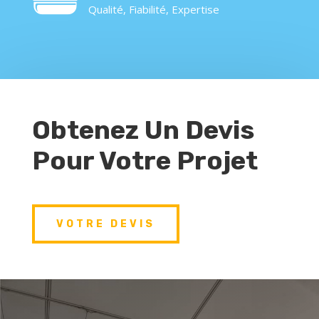
Qualité, Fiabilité, Expertise
Obtenez Un Devis
Pour Votre Projet
VOTRE DEVIS