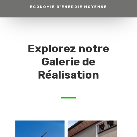
ÉCONOMIE D'ÉNERGIE MOYENNE
Explorez notre
Galerie de
Réalisation