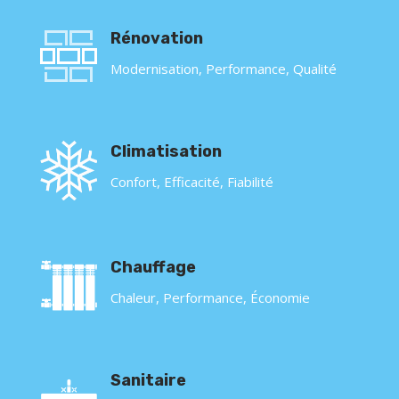
Rénovation
Modernisation, Performance, Qualité
Climatisation
Confort, Efficacité, Fiabilité
Chauffage
Chaleur, Performance, Économie
Sanitaire