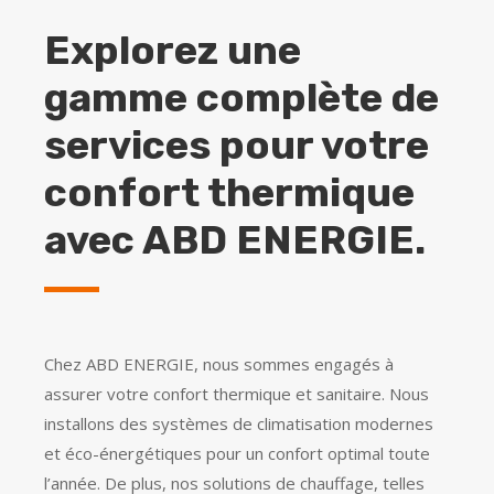
Explorez une
gamme complète de
services pour votre
confort thermique
avec ABD ENERGIE.
Chez ABD ENERGIE, nous sommes engagés à
assurer votre confort thermique et sanitaire. Nous
installons des systèmes de climatisation modernes
et éco-énergétiques pour un confort optimal toute
l’année. De plus, nos solutions de chauffage, telles