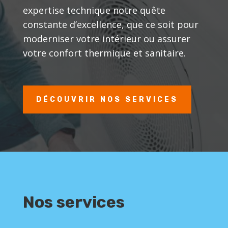
expertise technique notre quête
constante d’excellence, que ce soit pour
moderniser votre intérieur ou assurer
votre confort thermique et sanitaire.
DÉCOUVRIR NOS SERVICES
Nos services