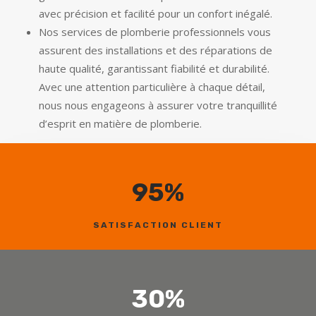
avec précision et facilité pour un confort inégalé.
Nos services de plomberie professionnels vous
assurent des installations et des réparations de
haute qualité, garantissant fiabilité et durabilité.
Avec une attention particulière à chaque détail,
nous nous engageons à assurer votre tranquillité
d’esprit en matière de plomberie.
95
%
SATISFACTION CLIENT
30
%