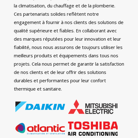
la climatisation, du chauffage et de la plomberie.
Ces partenariats solides reflètent notre
engagement à fournir à nos clients des solutions de
qualité supérieure et fiables. En collaborant avec
des marques réputées pour leur innovation et leur
fiabilité, nous nous assurons de toujours utiliser les
meilleurs produits et équipements dans tous nos
projets. Cela nous permet de garantir la satisfaction
de nos clients et de leur offrir des solutions
durables et performantes pour leur confort
thermique et sanitaire.