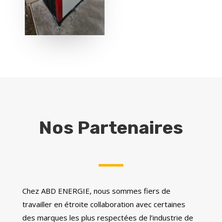
Nos Partenaires
Chez ABD ENERGIE, nous sommes fiers de
travailler en étroite collaboration avec certaines
des marques les plus respectées de l’industrie de