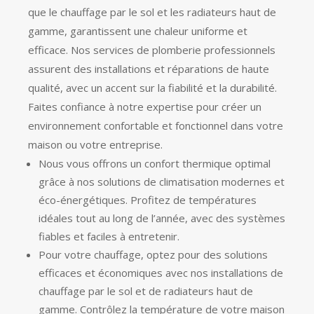
que le chauffage par le sol et les radiateurs haut de
gamme, garantissent une chaleur uniforme et
efficace. Nos services de plomberie professionnels
assurent des installations et réparations de haute
qualité, avec un accent sur la fiabilité et la durabilité.
Faites confiance à notre expertise pour créer un
environnement confortable et fonctionnel dans votre
maison ou votre entreprise.
Nous vous offrons un confort thermique optimal
grâce à nos solutions de climatisation modernes et
éco-énergétiques. Profitez de températures
idéales tout au long de l’année, avec des systèmes
fiables et faciles à entretenir.
Pour votre chauffage, optez pour des solutions
efficaces et économiques avec nos installations de
chauffage par le sol et de radiateurs haut de
gamme. Contrôlez la température de votre maison