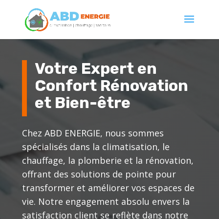
Votre Expert en
Confort Rénovation
et Bien-être
Chez ABD ENERGIE, nous sommes
spécialisés dans la climatisation, le
chauffage, la plomberie et la rénovation,
offrant des solutions de pointe pour
transformer et améliorer vos espaces de
vie. Notre engagement absolu envers la
satisfaction client se reflète dans notre